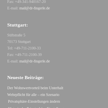
Fax: +49-341-940167-20
E-mail:
mail@dr-fingerle.de
Stuttgart:
Stiftstraße 5
70173 Stuttgart
Tel: +49-711-2100-33
Fax: +49-711-2100-39
E-mail:
mail@dr-fingerle.de
Neueste Beiträge:
Der Wohnwertvorteil beim Unterhalt
Wehrpflicht für alle – ein Szenario
Privatsphäre-Einstellungen ändern