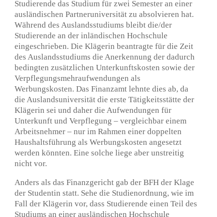
Studierende das Studium für zwei Semester an einer
ausländischen Partneruniversität zu absolvieren hat.
Während des Auslandsstudiums bleibt die/der
Studierende an der inländischen Hochschule
eingeschrieben. Die Klägerin beantragte für die Zeit
des Auslandsstudiums die Anerkennung der dadurch
bedingten zusätzlichen Unterkunftskosten sowie der
Verpflegungsmehraufwendungen als
Werbungskosten. Das Finanzamt lehnte dies ab, da
die Auslandsuniversität die erste Tätigkeitsstätte der
Klägerin sei und daher die Aufwendungen für
Unterkunft und Verpflegung – vergleichbar einem
Arbeitsnehmer – nur im Rahmen einer doppelten
Haushaltsführung als Werbungskosten angesetzt
werden könnten. Eine solche liege aber unstreitig
nicht vor.
Anders als das Finanzgericht gab der BFH der Klage
der Studentin statt. Sehe die Studienordnung, wie im
Fall der Klägerin vor, dass Studierende einen Teil des
Studiums an einer ausländischen Hochschule