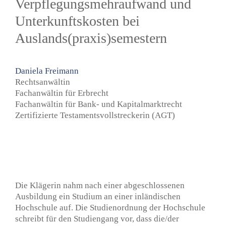
Verpflegungsmehraufwand und
Unterkunftskosten bei
Auslands(praxis)semestern
Daniela Freimann
Rechtsanwältin
Fachanwältin für Erbrecht
Fachanwältin für Bank- und Kapitalmarktrecht
Zertifizierte Testamentsvollstreckerin (AGT)
Die Klägerin nahm nach einer abgeschlossenen
Ausbildung ein Studium an einer inländischen
Hochschule auf. Die Studienordnung der Hochschule
schreibt für den Studiengang vor, dass die/der