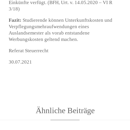
Einkünfte verfügt. (BFH, Urt. v. 14.05.2020 – VI R
3/18)
Fazit:
Studierende können Unterkunftskosten und
Verpflegungsmehraufwendungen eines
Auslandsemester als vorab entstandene
Werbungskosten geltend machen.
Referat Steuerrecht
30.07.2021
Ähnliche Beiträge