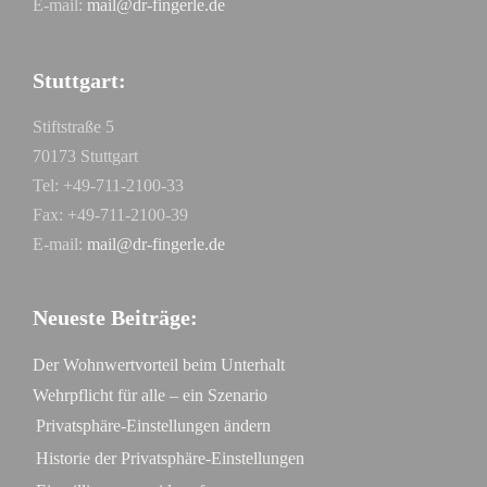
E-mail:
mail@dr-fingerle.de
Stuttgart:
Stiftstraße 5
70173 Stuttgart
Tel: +49-711-2100-33
Fax: +49-711-2100-39
E-mail:
mail@dr-fingerle.de
Neueste Beiträge:
Der Wohnwertvorteil beim Unterhalt
Wehrpflicht für alle – ein Szenario
Privatsphäre-Einstellungen ändern
Historie der Privatsphäre-Einstellungen