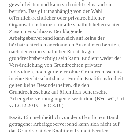
gewährleisten und kann sich nicht selbst auf sie
berufen. Das gilt unabhängig von der Wahl
öffentlich-rechtlicher oder privatrechtlicher
Organisationsformen für alle staatlich beherrschten
Zusammenschlüsse. Der klagende
Arbeitgeberverband kann sich auf keine der
höchstrichterlich anerkannten Ausnahmen berufen,
nach denen ein staatlicher Rechtsträger
grundrechtsberechtigt sein kann. Er dient weder der
Verwirklichung von Grundrechten privater
Individuen, noch geriete er ohne Grundrechtsschutz
in eine Rechtsschutzlücke. Für die Koalitionsfreiheit
gelten keine Besonderheiten, die den
Grundrechtsschutz auf öffentlich beherrschte
Arbeitgebervereinigungen erweiterten. (BVerwG, Urt.
v. 12.12.2019 – 8 C 8.19)
Fazit:
Ein mehrheitlich von der öffentlichen Hand
getragener Arbeitgeberverband kann sich nicht auf
das Grundrecht der Koalitionsfreiheit berufen.