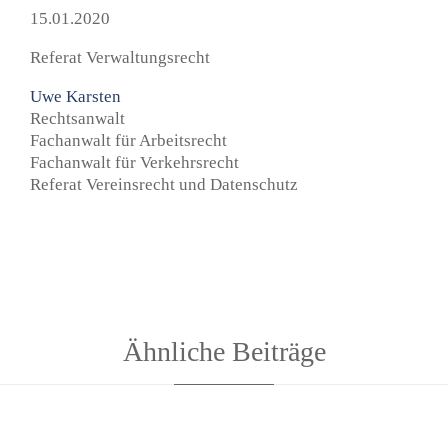
15.01.2020
Referat Verwaltungsrecht
Uwe Karsten
Rechtsanwalt
Fachanwalt für Arbeitsrecht
Fachanwalt für Verkehrsrecht
Referat Vereinsrecht und Datenschutz
Ähnliche Beiträge