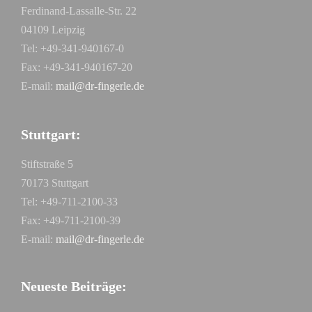
Ferdinand-Lassalle-Str. 22
04109 Leipzig
Tel: +49-341-940167-0
Fax: +49-341-940167-20
E-mail:
mail@dr-fingerle.de
Stuttgart:
Stiftstraße 5
70173 Stuttgart
Tel: +49-711-2100-33
Fax: +49-711-2100-39
E-mail:
mail@dr-fingerle.de
Neueste Beiträge: