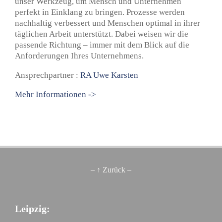
unser Werkzeug, um Mensch und Unternehmen
perfekt in Einklang zu bringen. Prozesse werden
nachhaltig verbessert und Menschen optimal in ihrer
täglichen Arbeit unterstützt. Dabei weisen wir die
passende Richtung – immer mit dem Blick auf die
Anforderungen Ihres Unternehmens.
Ansprechpartner :
RA Uwe Karsten
Mehr Informationen ->
– ↑ Zurück –
Leipzig: