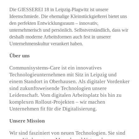
Die GIESSEREI 18 in Leipzig-Plagwitz ist unsere
Ideenschmiede. Die ehemalige Kleinstückgießerei bietet uns
den perfekten Entwicklungsraum – innovativ,
unternehmerisch und persönlich. Selbstverständlich, dass wir
deshalb moderne Arbeitsformen auch fest in unserer
Unternehmenskultur verankert haben.
Über uns
Communisystems-Care ist ein innovatives
Technologieunternehmen mit Sitz in Leipzig und
einem Standort in Oberhausen. Als digitaler Vordenker
sind zukunftsweisende Technologien unsere
Leidenschaft. Vom digitalen Arbeitsplatz bis hin zu
komplexen Rollout-Projekten – wir machen
Unternehmen fit für die Digitalisierung.
Unsere Mission
Wir sind fasziniert von neuen Technologien. Sie sind