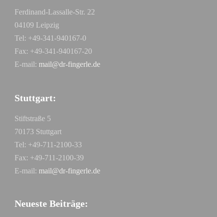
Ferdinand-Lassalle-Str. 22
04109 Leipzig
Tel: +49-341-940167-0
Fax: +49-341-940167-20
E-mail:
mail@dr-fingerle.de
Stuttgart:
Stiftstraße 5
70173 Stuttgart
Tel: +49-711-2100-33
Fax: +49-711-2100-39
E-mail:
mail@dr-fingerle.de
Neueste Beiträge: