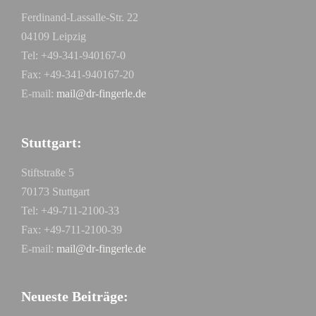
Ferdinand-Lassalle-Str. 22
04109 Leipzig
Tel: +49-341-940167-0
Fax: +49-341-940167-20
E-mail:
mail@dr-fingerle.de
Stuttgart:
Stiftstraße 5
70173 Stuttgart
Tel: +49-711-2100-33
Fax: +49-711-2100-39
E-mail:
mail@dr-fingerle.de
Neueste Beiträge: